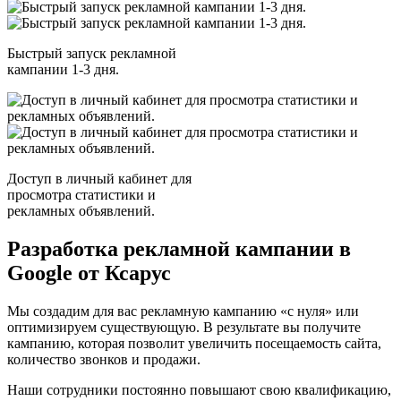
Быстрый запуск рекламной
кампании 1-3 дня.
Доступ в личный кабинет для
просмотра статистики и
рекламных объявлений.
Разработка рекламной кампании в
Google от
Ксарус
Мы создадим для вас рекламную кампанию «с нуля» или
оптимизируем существующую. В результате вы получите
кампанию, которая позволит увеличить посещаемость сайта,
количество звонков и продажи.
Наши сотрудники постоянно повышают свою квалификацию,