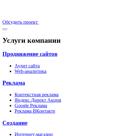
Обсудить проект
Услуги компании
Продвижение сайтов
Аудит сайта
Web-аналитика
Реклама
Контекстная реклама
Яндекс.Директ
Акция
Google Реклама
Реклама ВКонтакте
Создание
Интернет-магазин