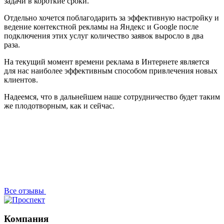
задачи в короткие сроки.
Отдельно хочется поблагодарить за эффективную настройку и
ведение контекстной рекламы на Яндекс и Google после
подключения этих услуг количество заявок выросло в два
раза.
На текущий момент времени реклама в Интернете является
для нас наиболее эффективным способом привлечения новых
клиентов.
Надеемся, что в дальнейшем наше сотрудничество будет таким
же плодотворным, как и сейчас.
Все отзывы
Компания