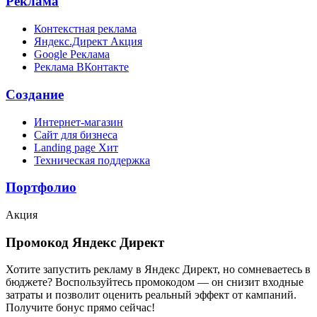
Реклама
Контекстная реклама
Яндекс.Директ
Акция
Google Реклама
Реклама ВКонтакте
Создание
Интернет-магазин
Сайт для бизнеса
Landing page
Хит
Техническая поддержка
Портфолио
Акция
Промокод Яндекс Директ
Хотите запустить рекламу в Яндекс Директ, но сомневаетесь в
бюджете? Воспользуйтесь промокодом — он снизит входные
затраты и позволит оценить реальный эффект от кампаний.
Получите бонус прямо сейчас!