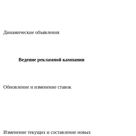
Динамические объявления
Ведение рекламной кампании
Обновление и изменение ставок
Изменение текущих и составление новых