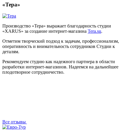
«Тера»
Производство «Тера» выражает благодарность студии
«XARUS» за создание интернет-магазина
Tera.su
.
Отметим творческий подход к задачам, профессионализм,
оперативность и внимательность сотрудников Студии к
деталям.
Рекомендуем студию как надежного партнера в области
разработки интернет-магазинов. Надеемся на дальнейшее
плодотворное сотрудничество.
Все отзывы