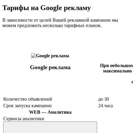
Тарифы на
Google рекламу
В зависимости от целей Вашей рекламной кампании мы
можем предложить несколько тарифных планов.
При небольшом
Google реклама
максимально 
Количество объявлений
до 30
Срок запуска кампании
24 часа
WEB — Аналитика
Сервисы аналитики