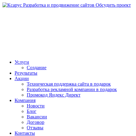
Разработка и продвижение сайтов
Обсудить проект
Услуги
Создание
Результаты
Акции
Техническая поддержка сайта в подарок
Разработка рекламной компании в подарок
Промокод Яндекс Директ
Компания
Новости
Блог
Вакансии
Договор
Отзывы
Контакты