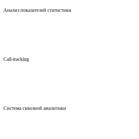
Анализ показателей статистики
Call-tracking
Система сквозной аналитики