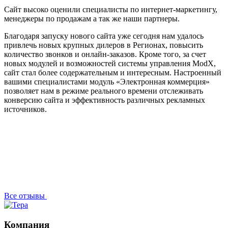
Сайт высоко оценили специалисты по интернет-маркетингу,
менеджеры по продажам а так же наши партнеры.
Благодаря запуску нового сайта уже сегодня нам удалось
привлечь новых крупных дилеров в Регионах, повысить
количество звонков и онлайн-заказов. Кроме того, за счет
новых модулей и возможностей системы управления ModX,
сайт стал более содержательным и интересным. Настроенный
вашими специалистами модуль «Электронная коммерция»
позволяет нам в режиме реального времени отслеживать
конверсию сайта и эффективность различных рекламных
источников.
Все отзывы
Компания