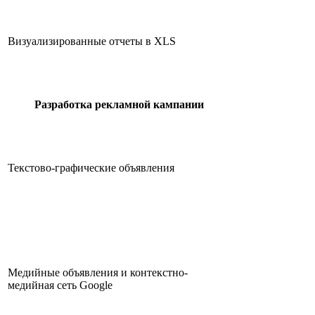
Визуализированные отчеты в XLS
Разработка рекламной кампании
Текстово-графические объявления
Медийные объявления и контекстно-
медийная сеть Google