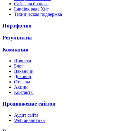
Сайт для бизнеса
Landing page
Хит
Техническая поддержка
Портфолио
Результаты
Компания
Новости
Блог
Вакансии
Договор
Отзывы
Акции
Контакты
Продвижение сайтов
Аудит сайта
Web-аналитика