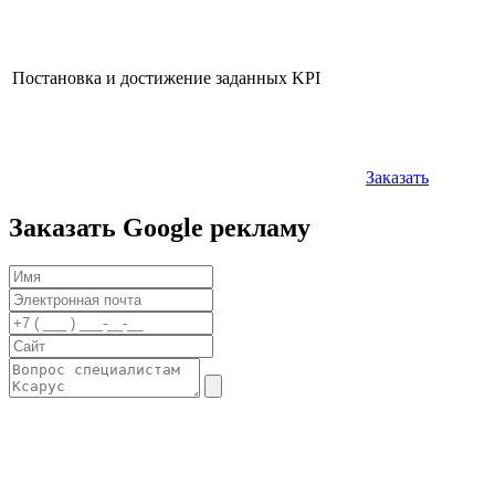
Постановка и достижение заданных KPI
Заказать
Заказать
Google рекламу