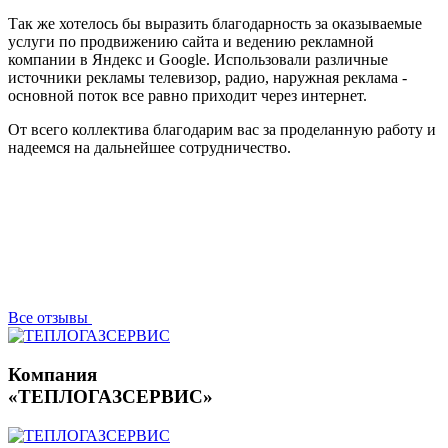
Так же хотелось бы выразить благодарность за оказываемые
услуги по продвижению сайта и ведению рекламной
компании в Яндекс и Google. Использовали различные
источники рекламы телевизор, радио, наружная реклама -
основной поток все равно приходит через интернет.
От всего коллектива благодарим вас за проделанную работу и
надеемся на дальнейшее сотрудничество.
Все отзывы
Компания
«ТЕПЛОГАЗСЕРВИС»