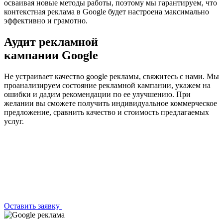
осваивая новые методы работы, поэтому мы гарантируем, что
контекстная реклама в Google будет настроена максимально
эффективно и грамотно.
Аудит рекламной
кампании
Google
Не устраивает качество google рекламы, свяжитесь с нами. Мы
проанализируем состояние рекламной кампании, укажем на
ошибки и дадим рекомендации по ее улучшению. При
желании вы сможете получить индивидуальное коммерческое
предложение, сравнить качество и стоимость предлагаемых
услуг.
Оставить заявку