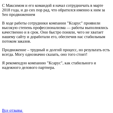
С Максимом и его командой я начал сотрудничать в марте
2018 года, и до сих пор рад, что обратился именно к ним за
Seo продвижением
В ходе работы сотрудники компании "Ксарус" проявили
высокую степень профессионализма — работы выполнялись
качественно и в срок. Они быстро поняли, чего не хватает
нашему сайту и доработали его, обеспечив нас стабильным
потоком заказов.
Продвижение – трудный и долгий процесс, но результать есть
всегда. Могу однозначно сказать, оно того стоит!
Я рекомендую компанию "Ксарус", как стабильного и
надежного делового партнера.
Все отзывы