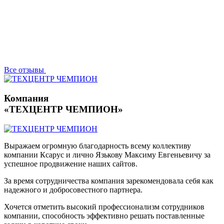
Все отзывы
Компания
«ТЕХЦЕНТР ЧЕМПИОН»
Выражаем огромную благодарность всему коллективу
компании Ксарус и лично Язькову Максиму Евгеньевичу за
успешное продвижение наших сайтов.
За время сотрудничества компания зарекомендовала себя как
надежного и добросовестного партнера.
Хочется отметить высокий профессионализм сотрудников
компании, способность эффективно решать поставленные