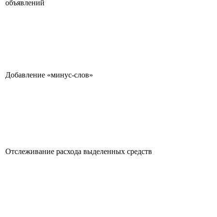
объявлений
Добавление «минус-слов»
Отслеживание расхода выделенных средств