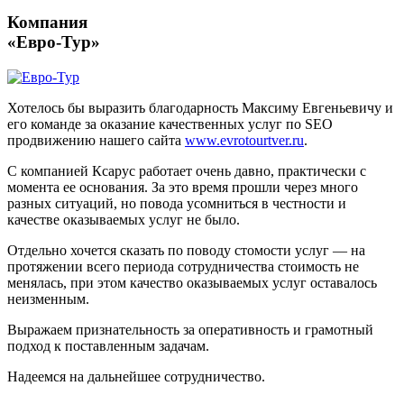
Компания
«Евро-Тур»
Хотелось бы выразить благодарность Максиму Евгеньевичу и
его команде за оказание качественных услуг по SEO
продвижению нашего сайта
www.evrotourtver.ru
.
С компанией Ксарус работает очень давно, практически с
момента ее основания. За это время прошли через много
разных ситуаций, но повода усомниться в честности и
качестве оказываемых услуг не было.
Отдельно хочется сказать по поводу стомости услуг — на
протяжении всего периода сотрудничества стоимость не
менялась, при этом качество оказываемых услуг оставалось
неизменным.
Выражаем признательность за оперативность и грамотный
подход к поставленным задачам.
Надеемся на дальнейшее сотрудничество.