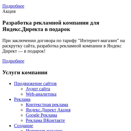
Подробнее
Акция
Разработка рекламной компании для
Яндекс.Директа в подарок
При заключении договора по тарифу "Интернет-магазин" на
раскрутку сайта, разработка рекламной компании в Яндекс
Директ — в подарок!
Подробнее
Услуги компании
Продвижение сайтов
Аудит сайта
Web-аналитика
Реклама
Контекстная реклама
Яндекс.Директ
Акция
Google Реклама
Реклама ВКонтакте
Создание
Интернет-магазин