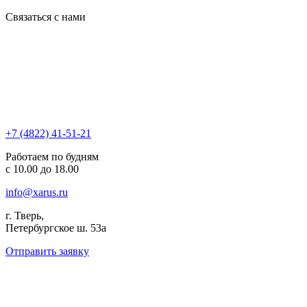
Связаться с нами
+7 (4822) 41-51-21
Работаем по будням
с 10.00 до 18.00
info@xarus.ru
г. Тверь,
Петербургское ш. 53а
Отправить заявку