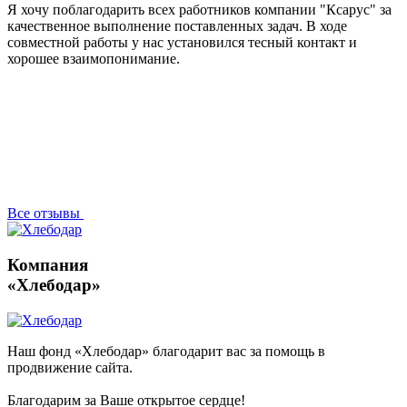
Я хочу поблагодарить всех работников компании "Ксарус" за
качественное выполнение поставленных задач. В ходе
совместной работы у нас установился тесный контакт и
хорошее взаимопонимание.
Все отзывы
Компания
«Хлебодар»
Наш фонд «Хлебодар» благодарит вас за помощь в
продвижение сайта.
Благодарим за Ваше открытое сердце!