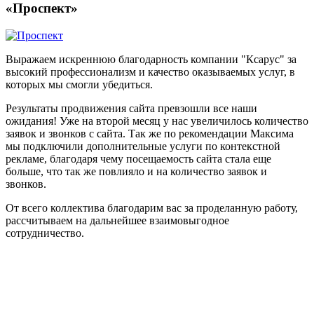
«Проспект»
Выражаем искреннюю благодарность компании "Ксарус" за
высокий профессионализм и качество оказываемых услуг, в
которых мы смогли убедиться.
Результаты продвижения сайта превзошли все наши
ожидания! Уже на второй месяц у нас увеличилось количество
заявок и звонков с сайта. Так же по рекомендации Максима
мы подключили дополнительные услуги по контекстной
рекламе, благодаря чему посещаемость сайта стала еще
больше, что так же повлияло и на количество заявок и
звонков.
От всего коллектива благодарим вас за проделанную работу,
рассчитываем на дальнейшее взаимовыгодное
сотрудничество.