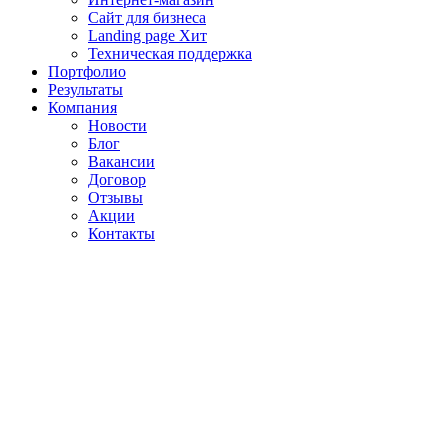
Сайт для бизнеса
Landing page
Хит
Техническая поддержка
Портфолио
Результаты
Компания
Новости
Блог
Вакансии
Договор
Отзывы
Акции
Контакты