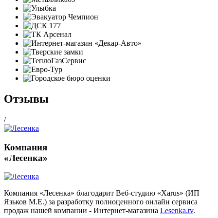
Отзывы
/
Компания
«Лесенка»
Компания «Лесенка» благодарит Веб-студию «Xarus» (ИП
Язьков М.Е.) за разработку полноценного онлайн сервиса
продаж нашей компании - Интернет-магазина
Lesenka.tv
.