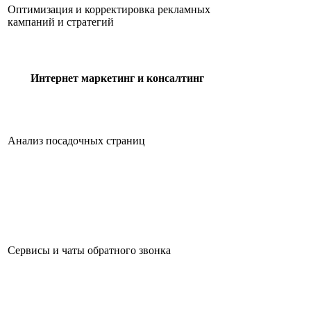
Оптимизация и корректировка рекламных
кампаний и стратегий
Интернет маркетинг и консалтинг
Анализ посадочных страниц
Сервисы и чаты обратного звонка