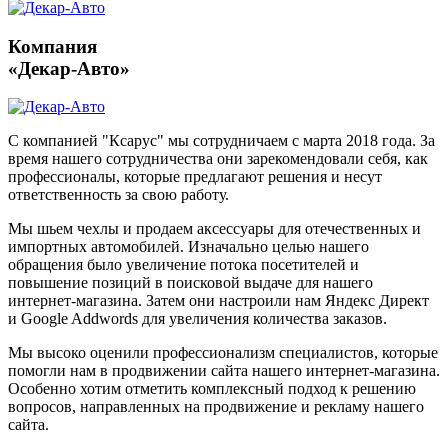
Компания
«Декар-Авто»
С компанией "Ксарус" мы сотрудничаем с марта 2018 года. За
время нашего сотрудничества они зарекомендовали себя, как
профессионалы, которые предлагают решения и несут
ответственность за свою работу.
Мы шьем чехлы и продаем аксессуары для отечественных и
импортных автомобилей. Изначально целью нашего
обращения было увеличение потока посетителей и
повышение позиций в поисковой выдаче для нашего
интернет-магазина. Затем они настроили нам Яндекс Директ
и Google Addwords для увеличения количества заказов.
Мы высоко оценили профессионализм специалистов, которые
помогли нам в продвижении сайта нашего интернет-магазина.
Особенно хотим отметить комплексный подход к решению
вопросов, направленных на продвижение и рекламу нашего
сайта.