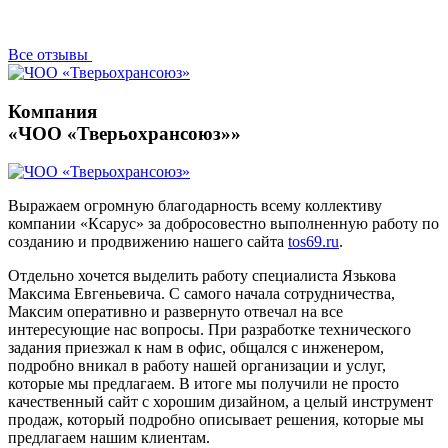
Все отзывы
Компания
«ЧОО «Тверьохрансоюз»»
Выражаем огромную благодарность всему коллективу
компании «Ксарус» за добросовестно выполненную работу по
созданию и продвижению нашего сайта
tos69.ru
.
Отдельно хочется выделить работу специалиста Язькова
Максима Евгеньевича. С самого начала сотрудничества,
Максим оперативно и развернуто отвечал на все
интересующие нас вопросы. При разработке технического
задания приезжал к нам в офис, общался с инженером,
подробно вникал в работу нашей организации и услуг,
которые мы предлагаем. В итоге мы получили не просто
качественный сайт с хорошим дизайном, а целый инструмент
продаж, который подробно описывает решения, которые мы
предлагаем нашим клиентам.