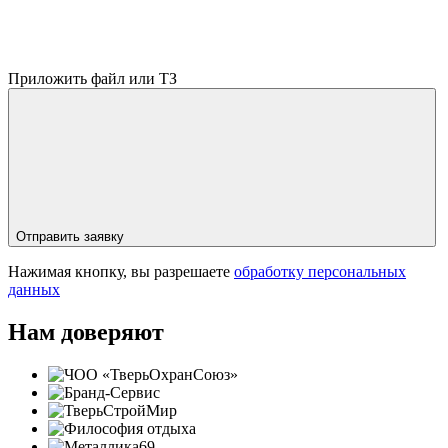
Приложить файл или ТЗ
Отправить заявку
Нажимая кнопку, вы разрешаете
обработку персональных
данных
Нам доверяют