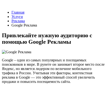
Главная
Услуги
Реклама
Google Реклама
Привлекайте нужную аудиторию с
помощью
Google Рекламы
Google – один из самых популярных и посещаемых
поисковиков в мире. В рунете он занимает второе место после
Яндекс, но является лидером по величине мобильного
трафика в России. Учитывая эти факторы, контекстная
реклама в Google — это эффективный способ увеличить
продажи и повысить посещаемость сайта.