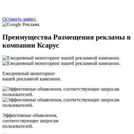
Оставить заявку
Преимущества Размещения рекламы
в
компании Ксарус
Ежедневный мониторинг
вашей рекламной кампании.
Эффективные объявления,
соответствующие запросам
пользователей.