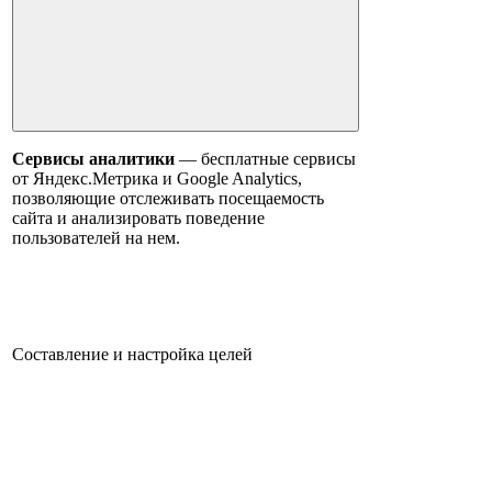
Сервисы аналитики
— бесплатные сервисы
от Яндекс.Метрика и Google Analytics,
позволяющие отслеживать посещаемость
сайта и анализировать поведение
пользователей на нем.
Составление и настройка целей