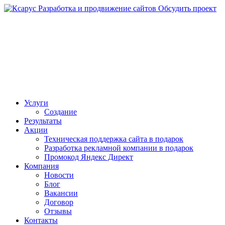
Разработка и продвижение сайтов
Обсудить проект
Услуги
Создание
Результаты
Акции
Техническая поддержка сайта в подарок
Разработка рекламной компании в подарок
Промокод Яндекс Директ
Компания
Новости
Блог
Вакансии
Договор
Отзывы
Контакты