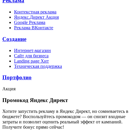
Реклама
Контекстная реклама
Яндекс.Директ
Акция
Google Реклама
Реклама ВКонтакте
Создание
Интернет-магазин
Сайт для бизнеса
Landing page
Хит
Техническая поддержка
Портфолио
Акция
Промокод Яндекс Директ
Хотите запустить рекламу в Яндекс Директ, но сомневаетесь в
бюджете? Воспользуйтесь промокодом — он снизит входные
затраты и позволит оценить реальный эффект от кампаний.
Получите бонус прямо сейчас!