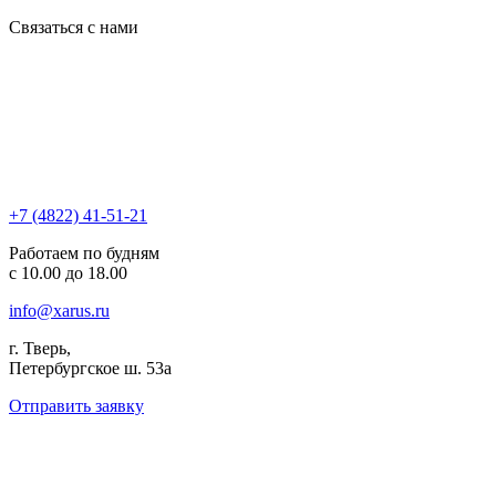
Связаться с нами
+7 (4822) 41-51-21
Работаем по будням
с 10.00 до 18.00
info@xarus.ru
г. Тверь,
Петербургское ш. 53а
Отправить заявку