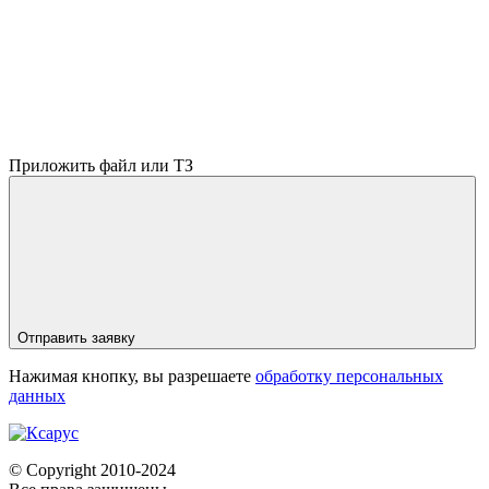
Приложить файл или ТЗ
Отправить заявку
Нажимая кнопку, вы разрешаете
обработку персональных
данных
© Copyright 2010-2024