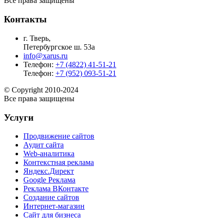
Все права защищены
Контакты
г. Тверь,
Петербургское ш. 53а
info@xarus.ru
Телефон:
+7 (4822) 41-51-21
Телефон:
+7 (952) 093-51-21
© Copyright 2010-2024
Все права защищены
Услуги
Продвижение сайтов
Аудит сайта
Web-аналитика
Контекстная реклама
Яндекс.Директ
Google Реклама
Реклама ВКонтакте
Создание сайтов
Интернет-магазин
Сайт для бизнеса