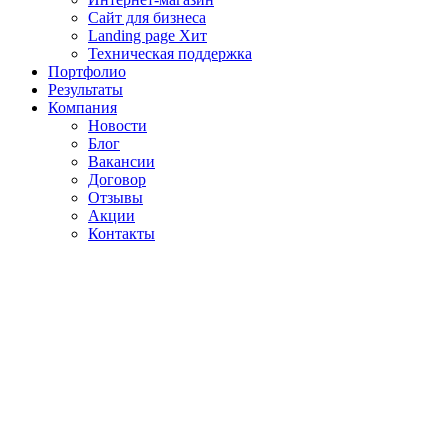
Сайт для бизнеса
Landing page
Хит
Техническая поддержка
Портфолио
Результаты
Компания
Новости
Блог
Вакансии
Договор
Отзывы
Акции
Контакты