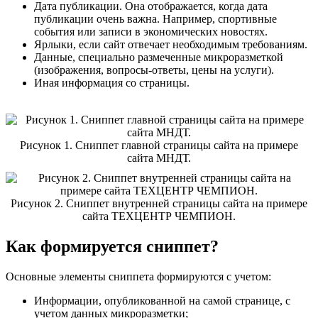
Дата публикации. Она отображается, когда дата
публикации очень важна. Например, спортивные
события или записи в экономических новостях.
Ярлыки, если сайт отвечает необходимым требованиям.
Данные, специально размеченные микроразметкой
(изображения, вопросы-ответы, цены на услуги).
Иная информация со страницы.
Рисунок 1. Сниппет главной страницы сайта на примере
сайта МНДТ.
Рисунок 2. Сниппет внутренней страницы сайта на примере
сайта ТЕХЦЕНТР ЧЕМПИОН.
Как формируется сниппет?
Основные элементы сниппета формируются с учетом:
Информации, опубликованной на самой странице, с
учетом данных микроразметки;