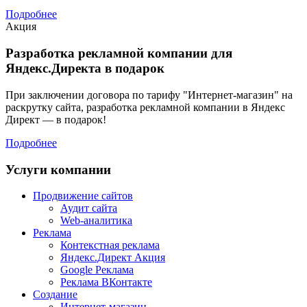
Подробнее
Акция
Разработка рекламной компании для
Яндекс.Директа в подарок
При заключении договора по тарифу "Интернет-магазин" на
раскрутку сайта, разработка рекламной компании в Яндекс
Директ — в подарок!
Подробнее
Услуги компании
Продвижение сайтов
Аудит сайта
Web-аналитика
Реклама
Контекстная реклама
Яндекс.Директ
Акция
Google Реклама
Реклама ВКонтакте
Создание
Интернет-магазин