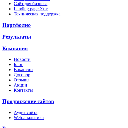
Сайт для бизнеса
Landing page
Хит
Техническая поддержка
Портфолио
Результаты
Компания
Новости
Блог
Вакансии
Договор
Отзывы
Акции
Контакты
Продвижение сайтов
Аудит сайта
Web-аналитика