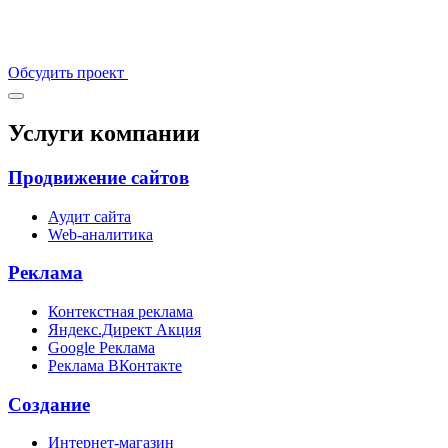
Обсудить проект
Услуги компании
Продвижение сайтов
Аудит сайта
Web-аналитика
Реклама
Контекстная реклама
Яндекс.Директ
Акция
Google Реклама
Реклама ВКонтакте
Создание
Интернет-магазин